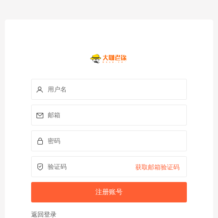
获取邮箱验证码
返回登录