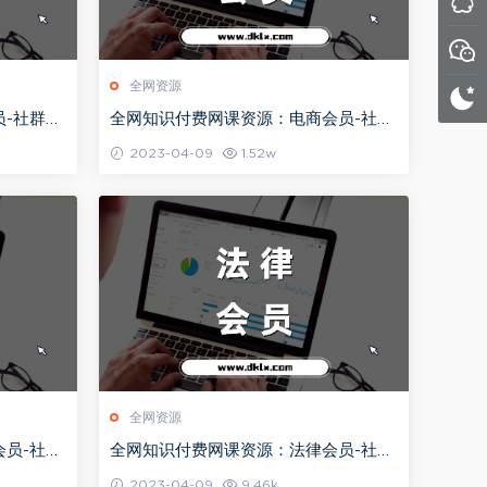
全网资源
员-社群教
全网知识付费网课资源：电商会员-社群
教程目录持续更新（2024）
2023-04-09
1.52w
全网资源
员-社群
全网知识付费网课资源：法律会员-社群
教程目录持续更新（2024）
2023-04-09
9.46k