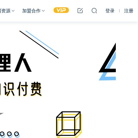
网资源
加盟合作
登录
注册