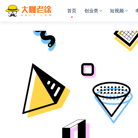
首页
创业类
短视频