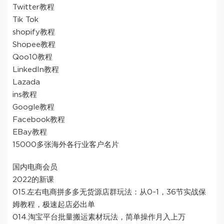
Twitter教程
Tik Tok
shopify教程
Shopee教程
Qoo10教程
LinkedIn教程
Lazada
ins教程
Google教程
Facebook教程
EBay教程
15000多张海外各行业客户名片
国内电商会员
2022的新课
015.左右电商拼多多无货源店群玩法：从0~1，36节实战保
姆教程，​极速起店必出单
014.淘宝平台批量搬运素材玩法，简单操作月入上万