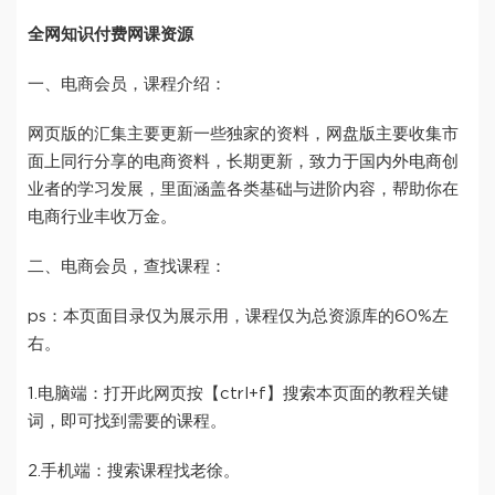
全网知识付费网课资源
一、电商会员，课程介绍：
网页版的汇集主要更新一些独家的资料，网盘版主要收集市
面上同行分享的电商资料，长期更新，致力于国内外电商创
业者的学习发展，里面涵盖各类基础与进阶内容，帮助你在
电商行业丰收万金。
二、电商会员，查找课程：
ps：本页面目录仅为展示用，课程仅为总资源库的60%左
右。
1.电脑端：打开此网页按【ctrl+f】搜索本页面的教程关键
词，即可找到需要的课程。
2.手机端：搜索课程找老徐。