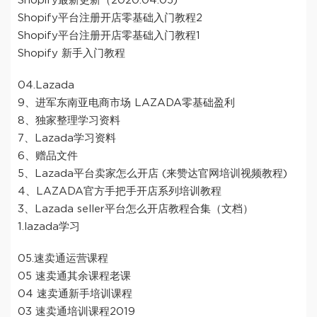
Shopify最新更新（2020.04.05)
Shopify平台注册开店零基础入门教程2
Shopify平台注册开店零基础入门教程1
Shopify 新手入门教程
04.Lazada
9、进军东南亚电商市场 LAZADA零基础盈利
8、独家整理学习资料
7、Lazada学习资料
6、赠品文件
5、Lazada平台卖家怎么开店 (来赞达官网培训视频教程)
4、LAZADA官方手把手开店系列培训教程
3、Lazada seller平台怎么开店教程合集（文档）
1.lazada学习
05.速卖通运营课程
05 速卖通其余课程老课
04 速卖通新手培训课程
03 速卖通培训课程2019