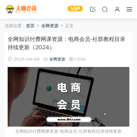
当前位置：
首页
全网资源
正文
全网知识付费网课资源：电商会员-社群教程目录
持续更新（2024）
2023-04-09
全网资源
1.52w
全网知识付费网课资源-电商会员-社群教程目录持续更新