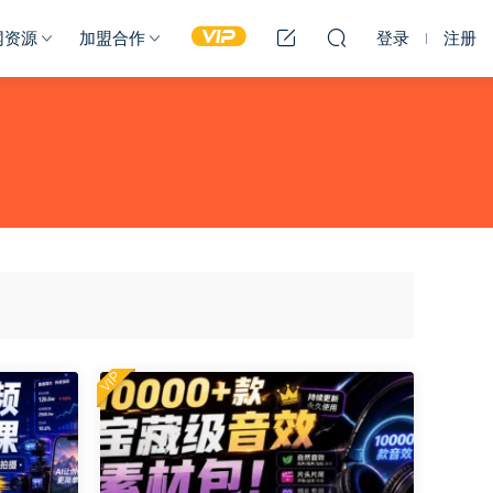
网资源
加盟合作
登录
注册
VIP