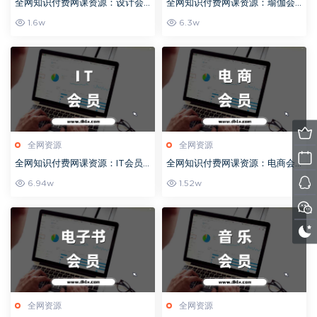
全网知识付费网课资源：设计会
全网知识付费网课资源：瑜伽会
员-社群教程目录持续更新（202
员-社群教程目录持续更新（202
1.6w
6.3w
4）
4）
全网资源
全网资源
全网知识付费网课资源：IT会员-
全网知识付费网课资源：电商会
社群教程目录持续更新（2024）
员-社群教程目录持续更新（202
6.94w
1.52w
4）
全网资源
全网资源