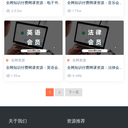
全网知识付费网课资源：电子书
全网知识付费网课资源：音乐会
会员-社群教程目录持续更新（2
员-社群教程目录持续更新（202
2.63w
1.73w
024）
4）
全网资源
全网资源
全网知识付费网课资源：英语会
全网知识付费网课资源：法律会
员-社群教程目录持续更新（202
员-社群教程目录持续更新（202
1.35w
9.48k
4）
4）
1
2
下一页
关于我们
资源推荐