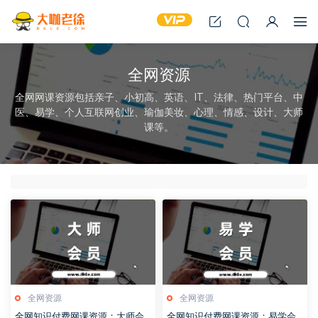
全网资源
全网网课资源包括亲子、小初高、英语、IT、法律、热门平台、中
医、易学、个人互联网创业、瑜伽美妆、心理、情感、设计、大师
课等。
全网资源
全网资源
全网知识付费网课资源：大师会
全网知识付费网课资源：易学会