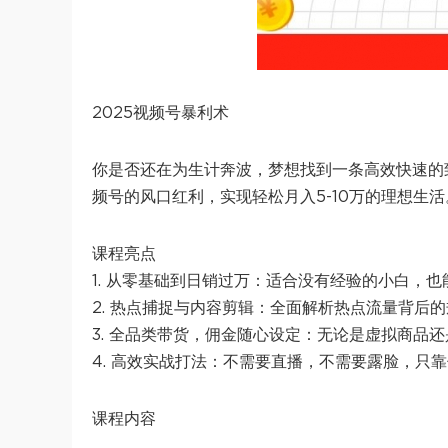
2025视频号暴利术
你是否还在为生计奔波，梦想找到一条高效快速的致
频号的风口红利，实现轻松月入5-10万的理想生
课程亮点
1. 从零基础到日销过万：适合没有经验的小白，
2. 热点捕捉与内容剪辑：全面解析热点流量背后
3. 全品类带货，佣金随心设定：无论是虚拟商品
4. 高效实战打法：不需要直播，不需要露脸，只
课程内容