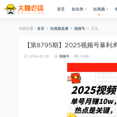
首页
创业类
短视频
当前位置：
首页
短视频直播
视频号
正文
【第8795期】2025视频号暴
2024-12-26
视频号
3.68k