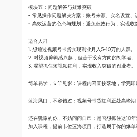
模块五：问题解答与疑难突破
– 常见操作问题解决方案：账号来源、实名设置、
– 高效运营的心态与规划：避免低效行为，实现收
适合人群
1. 想通过视频号带货实现副业月入5-10万的人群。
2. 对视频剪辑感兴趣，但苦于没有方向的初学者。
3. 渴望抓住短视频红利，实现收入突破的创业者。
简单易学，立竿见影：课程内容直接落地，学完即
蓝海风口，不容错过：视频号带货红利正处高峰期
还在犹豫的你，不妨问问自己：是否想抓住这10
加入课程，提前卡位蓝海项目，打造属于你的爆单