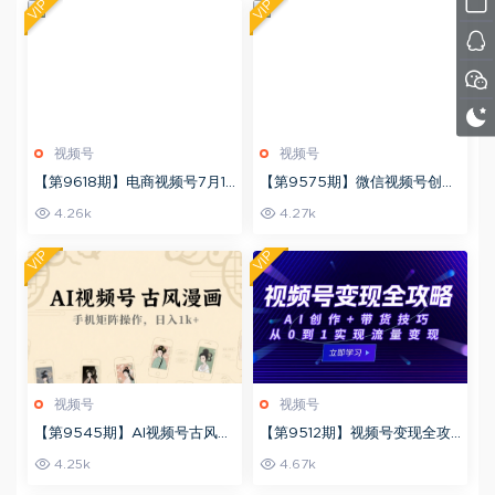
VIP
VIP
视频号
视频号
【第9618期】电商视频号7月1
【第9575期】微信视频号创作
号线下课，视频号短引、精细化
者分成计划变现营，用心教学，
4.26k
4.27k
模型打法，三频共振，无人，快
直到取得分成收益
手全站精细化运营
VIP
VIP
视频号
视频号
【第9545期】AI视频号古风漫
【第9512期】视频号变现全攻
画，手机矩阵操作日入1k+【揭
略：AI创作+带货技巧，从0到1
4.25k
4.67k
秘】
实现流量变现