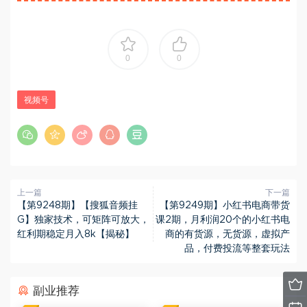
0
0
视频号
上一篇
下一篇
【第9248期】【搜狐音频挂
【第9249期】小红书电商带货
G】独家技术，可矩阵可放大，
课2期，月利润20个的小红书电
红利期稳定月入8k【揭秘】
商的有货源，无货源，虚拟产
品，付费投流等整套玩法
副业推荐