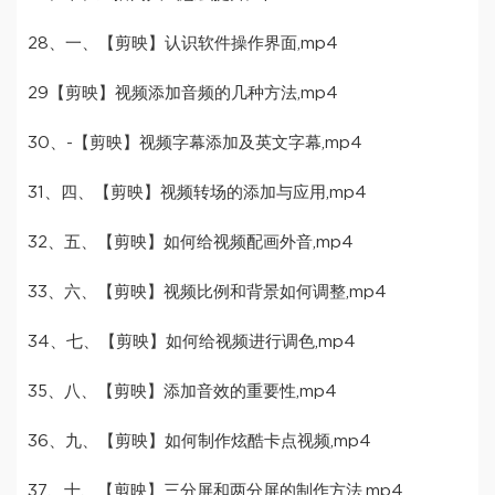
28、一、【剪映】认识软件操作界面,mp4
29【剪映】视频添加音频的几种方法,mp4
30、-【剪映】视频字幕添加及英文字幕,mp4
31、四、【剪映】视频转场的添加与应用,mp4
32、五、【剪映】如何给视频配画外音,mp4
33、六、【剪映】视频比例和背景如何调整,mp4
34、七、【剪映】如何给视频进行调色,mp4
35、八、【剪映】添加音效的重要性,mp4
36、九、【剪映】如何制作炫酷卡点视频,mp4
37、十、【剪映】三分屏和两分屏的制作方法,mp4