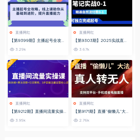
直播网红
直播网红
【第9399期】主播起号全攻
【第9303期】2025实战直播
略，线上课助你从基础到进阶，
运营0-1，精通自然流付费0-
3.29k
3.67k
提升直播能力
1，可独立完成起号
VIP
VIP
直播网红
直播网红
【第9212期】直播间流量实操
【第9171期】直播“偷懒儿”大
课：机制拆解+算法洞察+引流
法，真人转无人，支持抖音视频
3.95k
2.76k
策略，3步掌握流量运营核心逻
号双平台手机或者电脑直播
辑