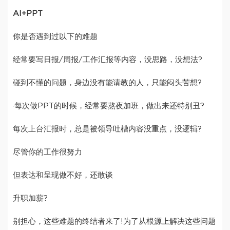
AI+PPT
你是否遇到过以下的难题
经常要写日报/周报/工作汇报等内容，没思路，没想法?
碰到不懂的问题，身边没有能请教的人，只能闷头苦想?
·每次做PPT的时候，经常要熬夜加班，做出来还特别丑?
每次上台汇报时，总是被领导吐槽内容没重点，没逻辑?
尽管你的工作很努力
但表达和呈现做不好，还敢谈
升职加薪?
别担心，这些难题的终结者来了!为了从根源上解决这些问题