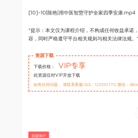
[10]–10|陈艳|用中医智慧守护全家四季安康.mp4
*提示：本文仅为课程介绍，不构成任何收益承诺
容，同时严格遵守平台相关规则与相关法律法规。
资源下载
VIP专享
下载价格：
此资源仅对VIP开放下载
如有任何问题， 请联系客服 QQ：125130770 微信：dklx
自媒体IP