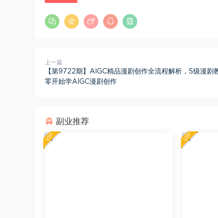
上一篇
【第9722期】AIGC精品漫剧创作全流程解析，S级漫剧
零开始学AIGC漫剧创作
副业推荐
VIP
VIP